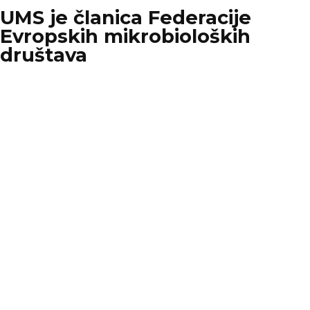
UMS je članica Federacije
Evropskih mikrobioloških
društava