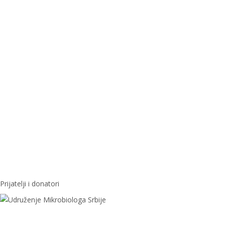
Prijatelji i donatori