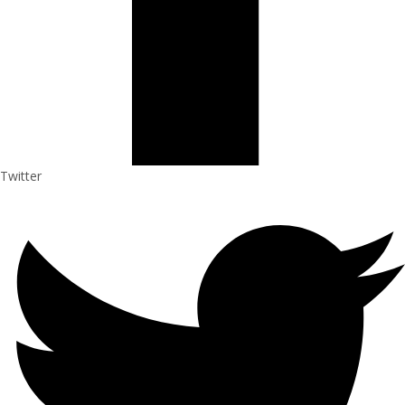
Twitter